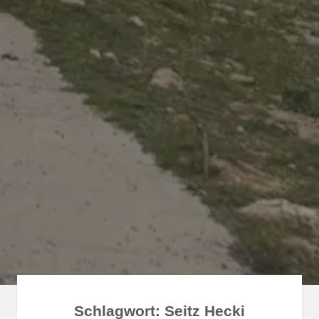
Schlagwort:
Seitz Hecki