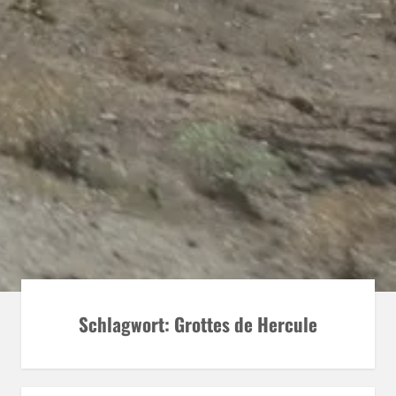
Schlagwort:
Grottes de Hercule