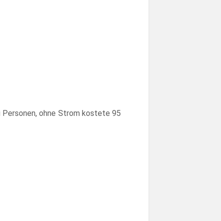
i Personen, ohne Strom kostete 95