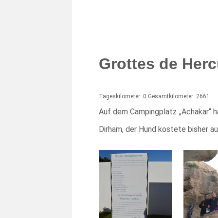
Grottes de Herc
Tageskilometer: 0 Gesamtkilometer: 2661
Auf dem Campingplatz „Achakar“ h
Dirham, der Hund kostete bisher a