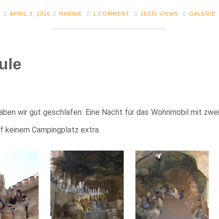
APRIL 3, 2016
NADINE
1 COMMENT
16335 VIEWS
GALERIE
ule
aben wir gut geschlafen. Eine Nacht für das Wohnmobil mit zwe
uf keinem Campingplatz extra.