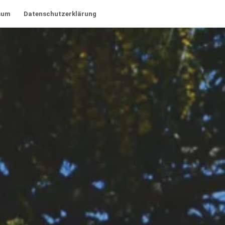
sum
Datenschutzerklärung