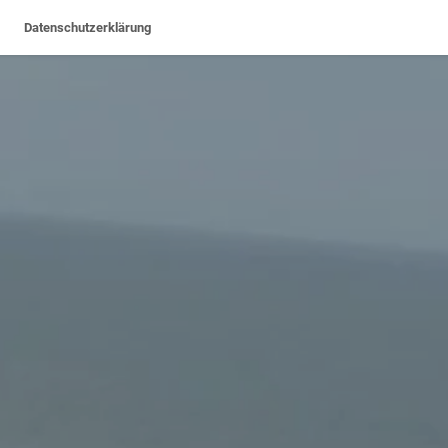
Datenschutzerklärung