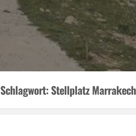
Schlagwort:
Stellplatz Marrakech