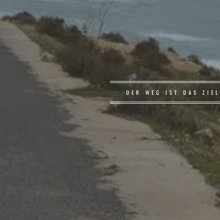
DER WEG IST DAS ZIE