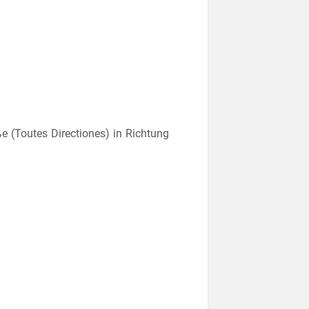
(Toutes Directiones) in Richtung