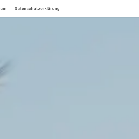
sum
Datenschutzerklärung