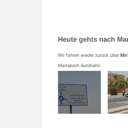
Heute gehts nach M
Wir fahren wieder zurück über
Mir
Marrakech Autobahn.