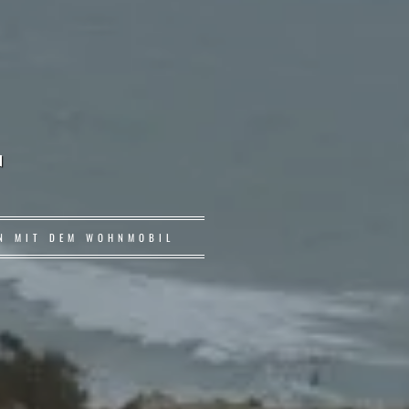
r
EN MIT DEM WOHNMOBIL