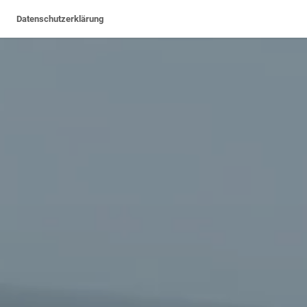
Datenschutzerklärung