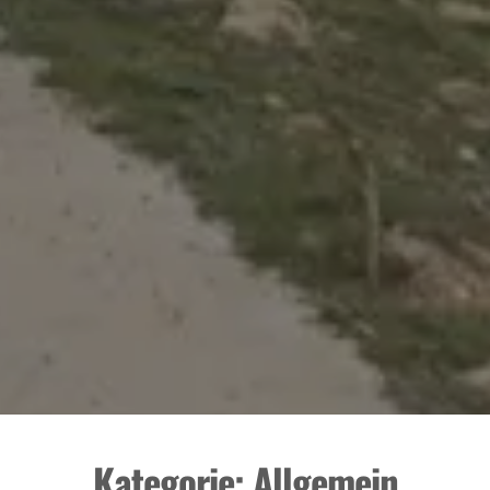
Kategorie:
Allgemein