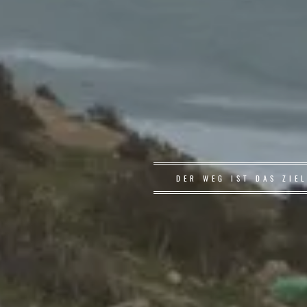
DER WEG IST DAS ZIE