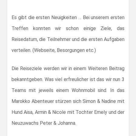
Es gibt die ersten Neuigkeiten … Bei unserem ersten
Treffen konnten wir schon einige Ziele, das
Reisedatum, die Teilnehmer und die ersten Aufgaben
verteilen. (Webseite, Besorgungen etc.)
Die Reiseziele werden wir in einem Weiteren Beitrag
bekanntgeben. Was viel erfreulicher ist das wir nun 3
Teams mit jeweils einem Wohnmobil sind. In das
Marokko Abenteuer stürzen sich Simon & Nadine mit
Hund Aisa, Armin & Nicole mit Tochter Emely und der
Neuzuwachs Peter & Johanna.